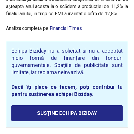
așteaptă anul acesta la o scădere a producției de 11,2% la
finalul anului, în timp ce FMI a înaintat o cifră de 12,8%.
Analiza completă pe
Financial Times
Echipa Biziday nu a solicitat și nu a acceptat
nicio formă de finanțare din fonduri
guvernamentale. Spațiile de publicitate sunt
limitate, iar reclama neinvazivă.
Dacă îți place ce facem, poți contribui tu
pentru susținerea echipei Biziday.
SUSȚINE ECHIPA BIZIDAY