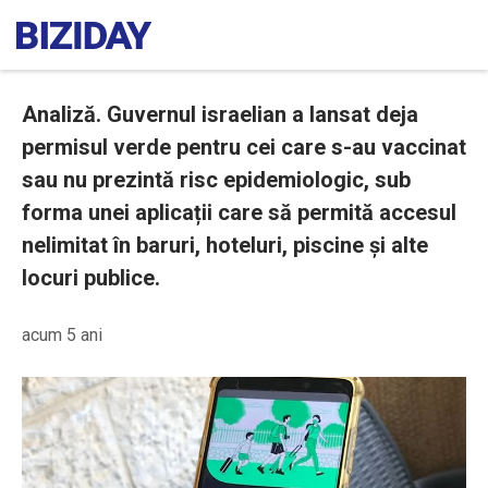
Analiză. Guvernul israelian a lansat deja
permisul verde pentru cei care s-au vaccinat
sau nu prezintă risc epidemiologic, sub
forma unei aplicații care să permită accesul
nelimitat în baruri, hoteluri, piscine și alte
locuri publice.
acum 5 ani