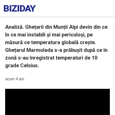
Analiză. Ghețarii din Munții Alpi devin din ce
în ce mai instabili și mai periculoși, pe
măsură ce temperatura globală crește.
Ghețarul Marmolada s-a prăbușit după ce în
zonă s-au înregistrat temperaturi de 10
grade Celsius.
acum 4 ani