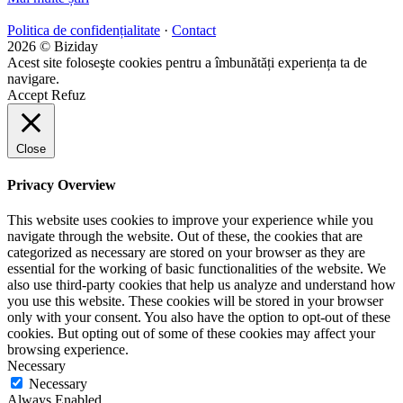
Politica de confidențialitate
·
Contact
2026 © Biziday
Acest site foloseşte cookies pentru a îmbunătăți experiența ta de
navigare.
Accept
Refuz
Close
Privacy Overview
This website uses cookies to improve your experience while you
navigate through the website. Out of these, the cookies that are
categorized as necessary are stored on your browser as they are
essential for the working of basic functionalities of the website. We
also use third-party cookies that help us analyze and understand how
you use this website. These cookies will be stored in your browser
only with your consent. You also have the option to opt-out of these
cookies. But opting out of some of these cookies may affect your
browsing experience.
Necessary
Necessary
Always Enabled