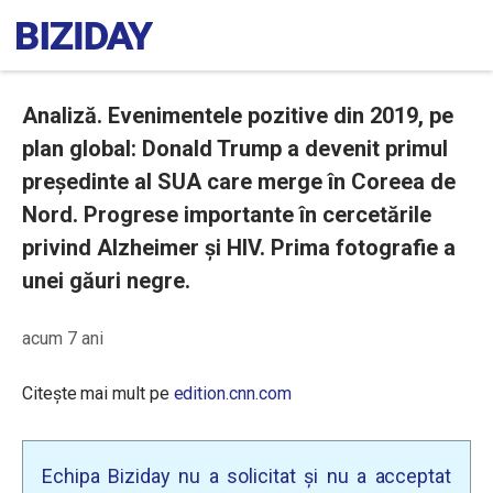
Analiză. Evenimentele pozitive din 2019, pe
plan global: Donald Trump a devenit primul
președinte al SUA care merge în Coreea de
Nord. Progrese importante în cercetările
privind Alzheimer și HIV. Prima fotografie a
unei găuri negre.
acum 7 ani
Citește mai mult pe
edition.cnn.com
Echipa Biziday nu a solicitat și nu a acceptat