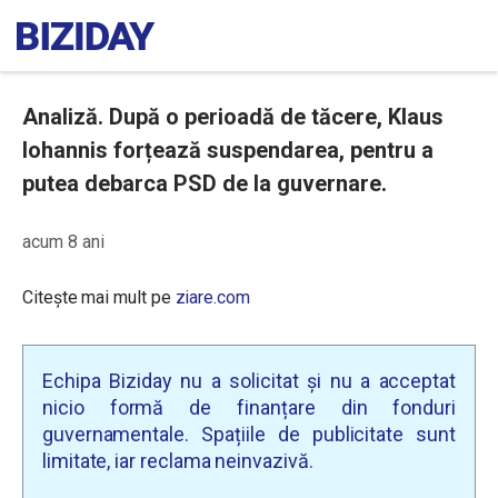
Analiză. După o perioadă de tăcere, Klaus
Iohannis forțează suspendarea, pentru a
putea debarca PSD de la guvernare.
acum 8 ani
Citește mai mult pe
ziare.com
Echipa Biziday nu a solicitat și nu a acceptat
nicio formă de finanțare din fonduri
guvernamentale. Spațiile de publicitate sunt
limitate, iar reclama neinvazivă.