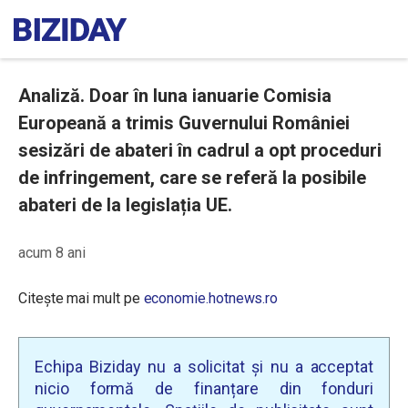
Analiză. Doar în luna ianuarie Comisia
Europeană a trimis Guvernului României
sesizări de abateri în cadrul a opt proceduri
de infringement, care se referă la posibile
abateri de la legislația UE.
acum 8 ani
Citește mai mult pe
economie.hotnews.ro
Echipa Biziday nu a solicitat și nu a acceptat
nicio formă de finanțare din fonduri