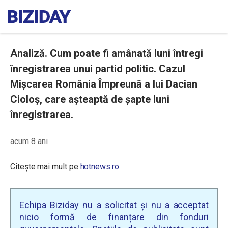
Analiză. Cum poate fi amânată luni întregi
înregistrarea unui partid politic. Cazul
Mișcarea România Împreună a lui Dacian
Cioloș, care așteaptă de șapte luni
înregistrarea.
acum 8 ani
Citește mai mult pe
hotnews.ro
Echipa Biziday nu a solicitat și nu a acceptat
nicio formă de finanțare din fonduri