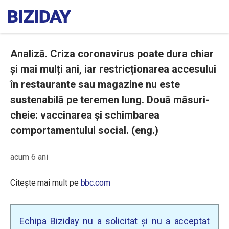
Analiză. Criza coronavirus poate dura chiar
și mai mulți ani, iar restricționarea accesului
în restaurante sau magazine nu este
sustenabilă pe teremen lung. Două măsuri-
cheie: vaccinarea și schimbarea
comportamentului social. (eng.)
acum 6 ani
Citește mai mult pe
bbc.com
Echipa Biziday nu a solicitat și nu a acceptat