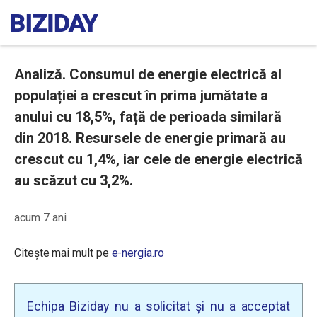
Analiză. Consumul de energie electrică al
populației a crescut în prima jumătate a
anului cu 18,5%, față de perioada similară
din 2018. Resursele de energie primară au
crescut cu 1,4%, iar cele de energie electrică
au scăzut cu 3,2%.
acum 7 ani
Citește mai mult pe
e-nergia.ro
Echipa Biziday nu a solicitat și nu a acceptat