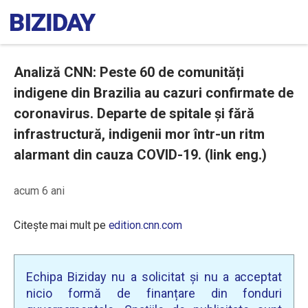
Analiză CNN: Peste 60 de comunități
indigene din Brazilia au cazuri confirmate de
coronavirus. Departe de spitale și fără
infrastructură, indigenii mor într-un ritm
alarmant din cauza COVID-19. (link eng.)
acum 6 ani
Citește mai mult pe
edition.cnn.com
Echipa Biziday nu a solicitat și nu a acceptat
nicio formă de finanțare din fonduri