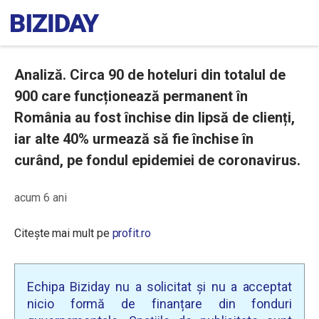
Analiză. Circa 90 de hoteluri din totalul de
900 care funcționează permanent în
România au fost închise din lipsă de clienți,
iar alte 40% urmează să fie închise în
curând, pe fondul epidemiei de coronavirus.
acum 6 ani
Citește mai mult pe
profit.ro
Echipa Biziday nu a solicitat și nu a acceptat
nicio formă de finanțare din fonduri