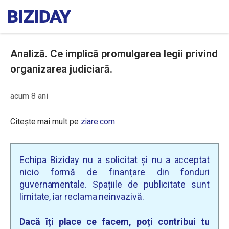
Analiză. Ce implică promulgarea legii privind
organizarea judiciară.
acum 8 ani
Citește mai mult pe
ziare.com
Echipa Biziday nu a solicitat și nu a acceptat
nicio formă de finanțare din fonduri
guvernamentale. Spațiile de publicitate sunt
limitate, iar reclama neinvazivă.
Dacă îți place ce facem, poți contribui tu