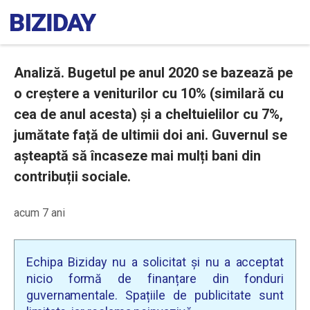
Analiză. Bugetul pe anul 2020 se bazează pe
o creștere a veniturilor cu 10% (similară cu
cea de anul acesta) și a cheltuielilor cu 7%,
jumătate față de ultimii doi ani. Guvernul se
așteaptă să încaseze mai mulți bani din
contribuții sociale.
acum 7 ani
Echipa Biziday nu a solicitat și nu a acceptat
nicio formă de finanțare din fonduri
guvernamentale. Spațiile de publicitate sunt