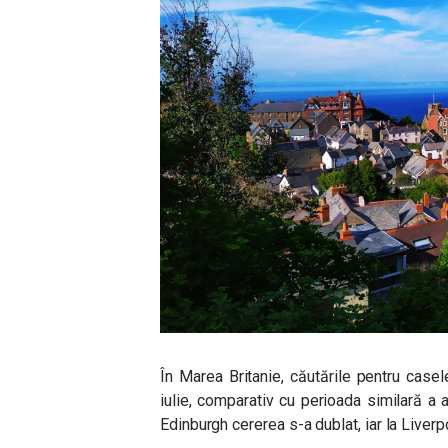
În Marea Britanie, căutările pentru casel
iulie, comparativ cu perioada similară a 
Edinburgh cererea s-a dublat, iar la Liverp