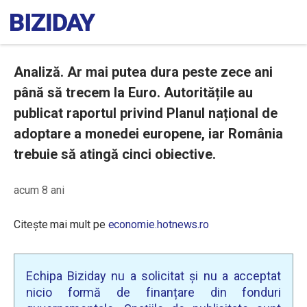
Analiză. Ar mai putea dura peste zece ani
până să trecem la Euro. Autoritățile au
publicat raportul privind Planul național de
adoptare a monedei europene, iar România
trebuie să atingă cinci obiective.
acum 8 ani
Citește mai mult pe
economie.hotnews.ro
Echipa Biziday nu a solicitat și nu a acceptat
nicio formă de finanțare din fonduri