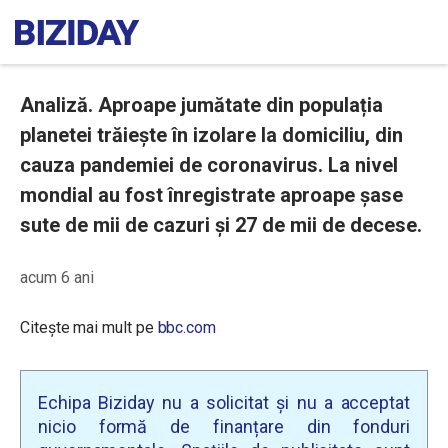
Analiză. Aproape jumătate din populația
planetei trăiește în izolare la domiciliu, din
cauza pandemiei de coronavirus. La nivel
mondial au fost înregistrate aproape șase
sute de mii de cazuri și 27 de mii de decese.
acum 6 ani
Citește mai mult pe
bbc.com
Echipa Biziday nu a solicitat și nu a acceptat
nicio formă de finanțare din fonduri