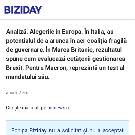
Analiză. Alegerile în Europa. În Italia, au
potențialul de a arunca în aer coaliția fragilă
de guvernare. În Marea Britanie, rezultatul
spune cum evaluează cetățenii gestionarea
Brexit. Pentru Macron, reprezintă un test al
mandatului său.
acum 7 ani
Citește mai mult pe
hotnews.ro
Echipa Biziday nu a solicitat și nu a acceptat