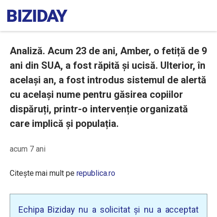
Analiză. Acum 23 de ani, Amber, o fetiță de 9
ani din SUA, a fost răpită și ucisă. Ulterior, în
același an, a fost introdus sistemul de alertă
cu același nume pentru găsirea copiilor
dispăruți, printr-o intervenție organizată
care implică și populația.
acum 7 ani
Citește mai mult pe
republica.ro
Echipa Biziday nu a solicitat și nu a acceptat