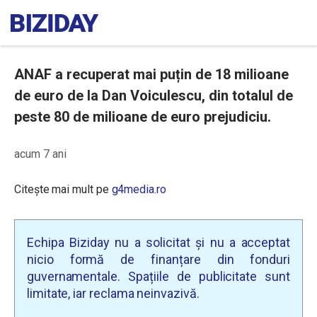
ANAF a recuperat mai puțin de 18 milioane
de euro de la Dan Voiculescu, din totalul de
peste 80 de milioane de euro prejudiciu.
acum 7 ani
Citește mai mult pe
g4media.ro
Echipa Biziday nu a solicitat și nu a acceptat
nicio formă de finanțare din fonduri
guvernamentale. Spațiile de publicitate sunt
limitate, iar reclama neinvazivă.