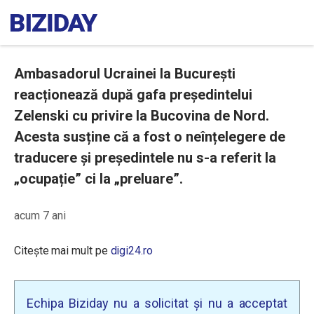
Ambasadorul Ucrainei la București
reacționează după gafa președintelui
Zelenski cu privire la Bucovina de Nord.
Acesta susține că a fost o neînțelegere de
traducere și președintele nu s-a referit la
„ocupație” ci la „preluare”.
acum 7 ani
Citește mai mult pe
digi24.ro
Echipa Biziday nu a solicitat și nu a acceptat