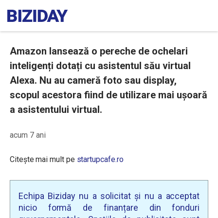
Amazon lansează o pereche de ochelari
inteligenți dotați cu asistentul său virtual
Alexa. Nu au cameră foto sau display,
scopul acestora fiind de utilizare mai ușoară
a asistentului virtual.
acum 7 ani
Citește mai mult pe
startupcafe.ro
Echipa Biziday nu a solicitat și nu a acceptat
nicio formă de finanțare din fonduri