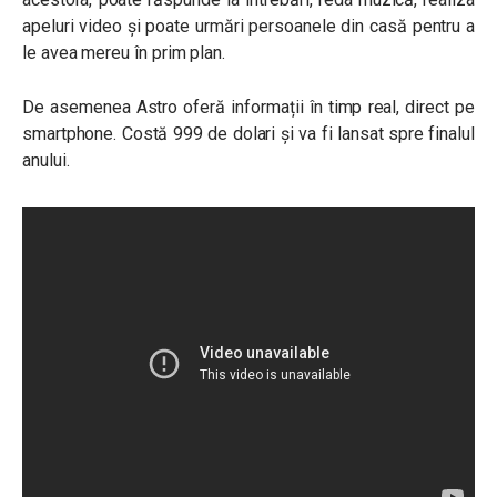
apeluri video și poate urmări persoanele din casă pentru a
le avea mereu în prim plan.
De asemenea Astro oferă informații în timp real, direct pe
smartphone. Costă 999 de dolari și va fi lansat spre finalul
anului.