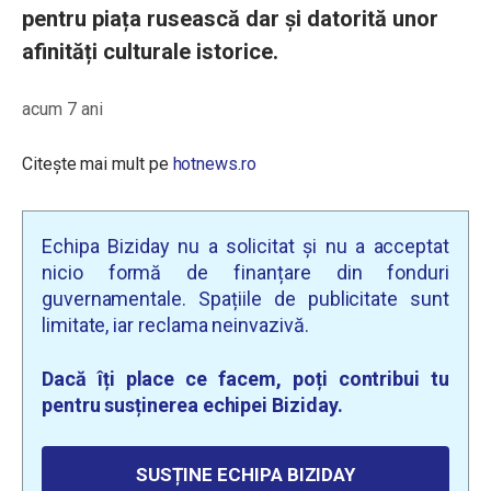
pentru piața rusească dar și datorită unor
afinități culturale istorice.
acum 7 ani
Citește mai mult pe
hotnews.ro
Echipa Biziday nu a solicitat și nu a acceptat
nicio formă de finanțare din fonduri
guvernamentale. Spațiile de publicitate sunt
limitate, iar reclama neinvazivă.
Dacă îți place ce facem, poți contribui tu
pentru susținerea echipei Biziday.
SUSȚINE ECHIPA BIZIDAY