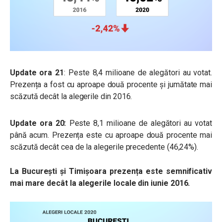
Update ora 21
: Peste 8,4 milioane de alegători au votat.
Prezența a fost cu aproape două procente și jumătate mai
scăzută decât la alegerile din 2016.
Update ora 20:
Peste 8,1 milioane de alegători au votat
până acum. Prezența este cu aproape două procente mai
scăzută decât cea de la alegerile precedente (46,24%).
La București și Timișoara prezența este semnificativ
mai mare decât la alegerile locale din iunie 2016.