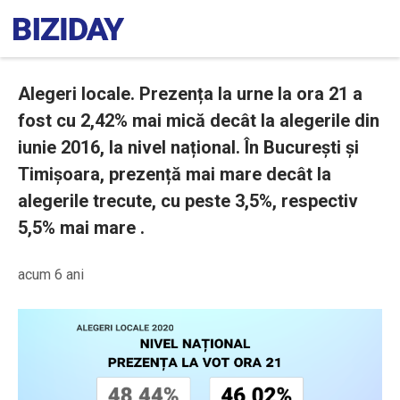
Alegeri locale. Prezența la urne la ora 21 a
fost cu 2,42% mai mică decât la alegerile din
iunie 2016, la nivel național. În București și
Timișoara, prezență mai mare decât la
alegerile trecute, cu peste 3,5%, respectiv
5,5% mai mare .
acum 6 ani