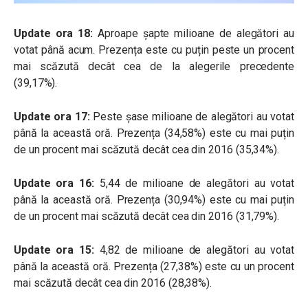
Update ora 18:
Aproape șapte milioane de alegători au
votat până acum. Prezența este cu puțin peste un procent
mai scăzută decât cea de la alegerile precedente
(39,17%).
Update ora 17:
Peste șase milioane de alegători au votat
până la această oră. Prezența (34,58%) este cu mai puțin
de un procent mai scăzută decât cea din 2016 (35,34%).
Update ora 16:
5,44 de milioane de alegători au votat
până la această oră. Prezența (30,94%) este cu mai puțin
de un procent mai scăzută decât cea din 2016 (31,79%).
Update ora 15:
4,82 de milioane de alegători au votat
până la această oră. Prezența (27,38%) este cu un procent
mai scăzută decât cea din 2016 (28,38%).