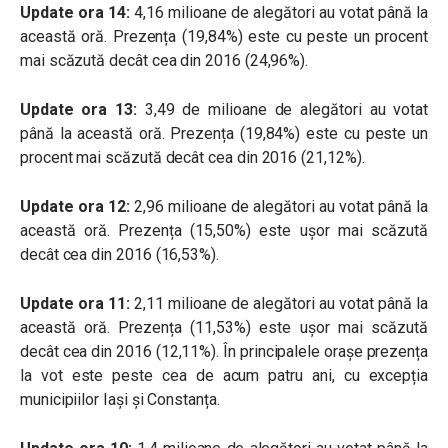
Update ora 14:
4,16 milioane de alegători au votat până la
această oră. Prezența (19,84%) este cu peste un procent
mai scăzută decât cea din 2016 (24,96%).
Update ora 13:
3,49 de milioane de alegători au votat
până la această oră. Prezența (19,84%) este cu peste un
procent mai scăzută decât cea din 2016 (21,12%).
Update ora 12:
2,96 milioane de alegători au votat până la
această oră. Prezența (15,50%) este ușor mai scăzută
decât cea din 2016 (16,53%).
Update ora 11:
2,11 milioane de alegători au votat până la
această oră. Prezența (11,53%) este ușor mai scăzută
decât cea din 2016 (12,11%). În principalele orașe prezența
la vot este peste cea de acum patru ani, cu excepția
municipiilor Iași și Constanța.