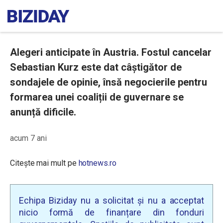
Alegeri anticipate în Austria. Fostul cancelar
Sebastian Kurz este dat câștigător de
sondajele de opinie, însă negocierile pentru
formarea unei coaliții de guvernare se
anunță dificile.
acum 7 ani
Citește mai mult pe
hotnews.ro
Echipa Biziday nu a solicitat și nu a acceptat
nicio formă de finanțare din fonduri