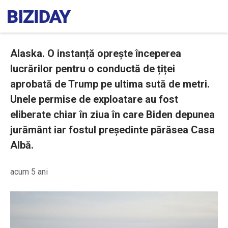
Alaska. O instanță oprește începerea
lucrărilor pentru o conductă de țiței
aprobată de Trump pe ultima sută de metri.
Unele permise de exploatare au fost
eliberate chiar în ziua în care Biden depunea
jurământ iar fostul președinte părăsea Casa
Albă.
acum 5 ani