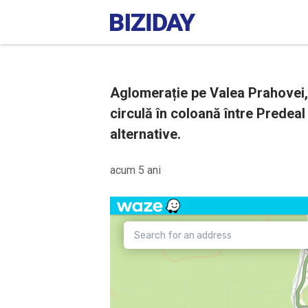
Aglomerație pe Valea Prahovei,
circulă în coloană între Predeal
alternative.
acum 5 ani