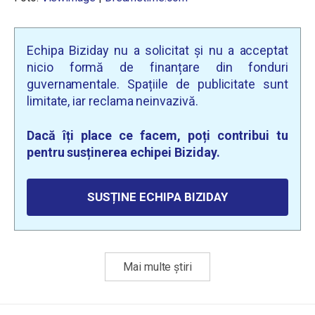
Echipa Biziday nu a solicitat și nu a acceptat
nicio formă de finanțare din fonduri
guvernamentale. Spațiile de publicitate sunt
limitate, iar reclama neinvazivă.
Dacă îți place ce facem, poți contribui tu
pentru susținerea echipei Biziday.
SUSȚINE ECHIPA BIZIDAY
Mai multe știri