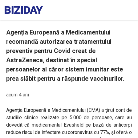
Agenția Europeană a Medicamentului
recomandă autorizarea tratamentului
preventiv pentru Covid creat de
AstraZeneca, destinat în special
persoanelor al căror sistem imunitar este
prea slăbit pentru a răspunde vaccinurilor.
acum 4 ani
Agenția Europeană a Medicamentului (EMA) a ținut cont de
studiile clinice realizate pe 5.000 de persoane, care au
dovedit că medicamentul Evusheld pe bază de anticorpi
reduce riscul de infectare cu coronavirus cu 77%, și oferă o