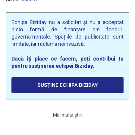
Echipa Biziday nu a solicitat și nu a acceptat
nicio formă de finanțare din fonduri
guvernamentale. Spațiile de publicitate sunt
limitate, iar reclama neinvazivă.
Dacă îți place ce facem, poți contribui tu
pentru susținerea echipei Biziday.
SUSȚINE ECHIPA BIZIDAY
Mai multe știri