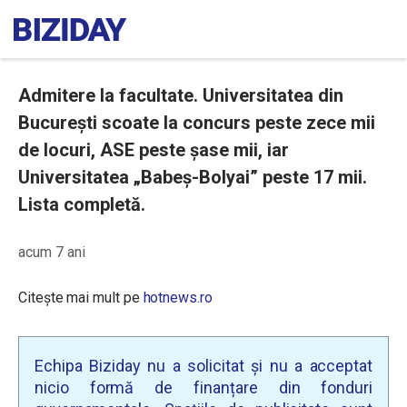
Admitere la facultate. Universitatea din
București scoate la concurs peste zece mii
de locuri, ASE peste șase mii, iar
Universitatea „Babeș-Bolyai” peste 17 mii.
Lista completă.
acum 7 ani
Citește mai mult pe
hotnews.ro
Echipa Biziday nu a solicitat și nu a acceptat
nicio formă de finanțare din fonduri