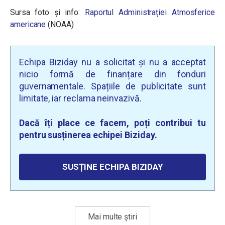
Sursa foto și info:
Raportul Administrației Atmosferice
americane
(NOAA)
Echipa Biziday nu a solicitat și nu a acceptat
nicio formă de finanțare din fonduri
guvernamentale. Spațiile de publicitate sunt
limitate, iar reclama neinvazivă.
Dacă îți place ce facem, poți contribui tu
pentru susținerea echipei Biziday.
SUSȚINE ECHIPA BIZIDAY
Mai multe știri