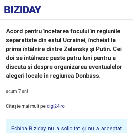
Acord pentru încetarea focului în regiunile
separatiste din estul Ucrainei, încheiat la
prima întâlnire dintre Zelensky și Putin. Cei
doi se întâlnesc peste patru luni pentru a
discuta și despre organizarea eventualelor
alegeri locale în regiunea Donbass.
acum 7 ani
Citește mai mult pe
digi24.ro
Echipa Biziday nu a solicitat și nu a acceptat