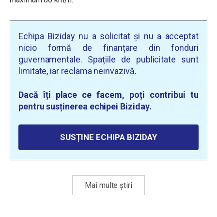
Echipa Biziday nu a solicitat și nu a acceptat
nicio formă de finanțare din fonduri
guvernamentale. Spațiile de publicitate sunt
limitate, iar reclama neinvazivă.
Dacă îți place ce facem, poți contribui tu
pentru susținerea echipei Biziday.
SUSȚINE ECHIPA BIZIDAY
Mai multe știri