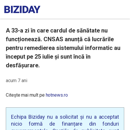
A 33-a zi în care cardul de sănătate nu
funcționează. CNSAS anunță că lucrările
pentru remedierea sistemului informatic au
început pe 25 iulie și sunt încă în
desfășurare.
acum 7 ani
Citește mai mult pe
hotnews.ro
Echipa Biziday nu a solicitat și nu a acceptat
nicio formă de finanțare din fonduri