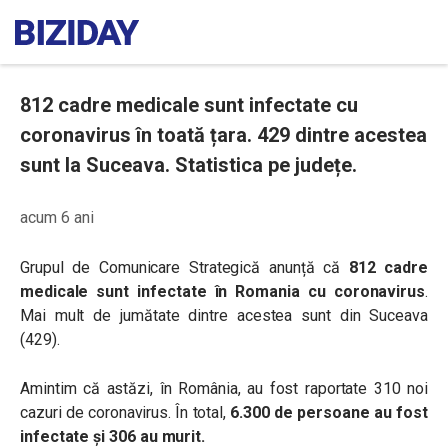
812 cadre medicale sunt infectate cu
coronavirus în toată țara. 429 dintre acestea
sunt la Suceava. Statistica pe județe.
acum 6 ani
Grupul de Comunicare Strategică anunță că
812 cadre
medicale sunt infectate în Romania cu coronavirus
.
Mai mult de jumătate dintre acestea sunt din Suceava
(429).
Amintim că astăzi, în România, au fost raportate 310 noi
cazuri de coronavirus. În total,
6.300 de persoane au fost
infectate și 306 au murit.