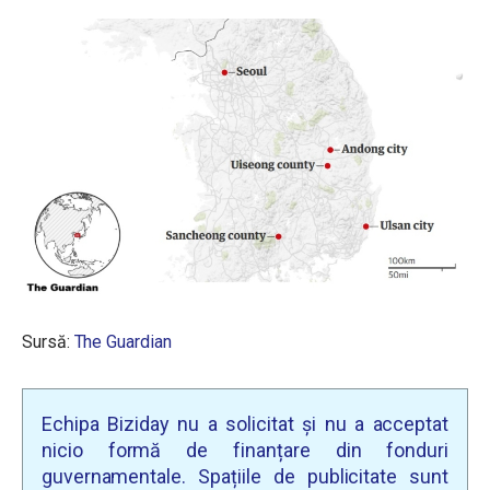
Sursă:
The Guardian
Echipa Biziday nu a solicitat și nu a acceptat
nicio formă de finanțare din fonduri
guvernamentale. Spațiile de publicitate sunt