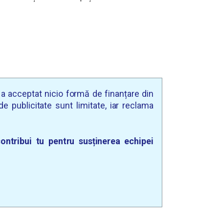
u a acceptat nicio formă de finanțare din
e publicitate sunt limitate, iar reclama
ontribui tu pentru susținerea echipei