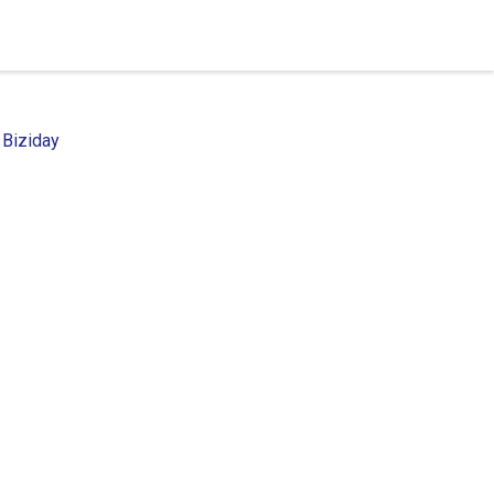
 Biziday