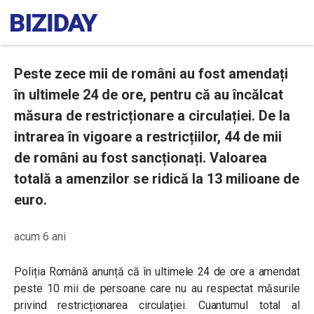
Peste zece mii de români au fost amendați
în ultimele 24 de ore, pentru că au încălcat
măsura de restricționare a circulației. De la
intrarea în vigoare a restricțiilor, 44 de mii
de români au fost sancționați. Valoarea
totală a amenzilor se ridică la 13 milioane de
euro.
acum 6 ani
Poliția Română anunță că în ultimele 24 de ore a amendat
peste 10 mii de persoane care nu au respectat măsurile
privind restricționarea circulației. Cuantumul total al