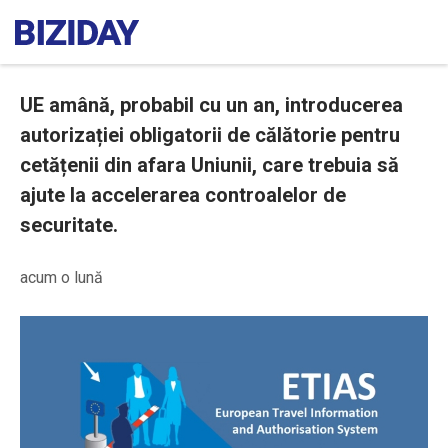
UE amână, probabil cu un an, introducerea
autorizației obligatorii de călătorie pentru
cetățenii din afara Uniunii, care trebuia să
ajute la accelerarea controalelor de
securitate.
acum o lună