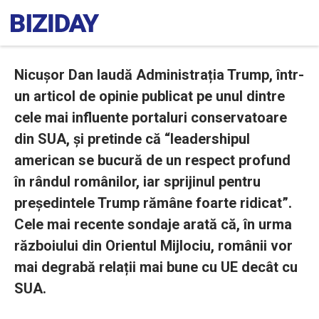
Nicușor Dan laudă Administrația Trump, într-
un articol de opinie publicat pe unul dintre
cele mai influente portaluri conservatoare
din SUA, și pretinde că “leadershipul
american se bucură de un respect profund
în rândul românilor, iar sprijinul pentru
președintele Trump rămâne foarte ridicat”.
Cele mai recente sondaje arată că, în urma
războiului din Orientul Mijlociu, românii vor
mai degrabă relații mai bune cu UE decât cu
SUA.