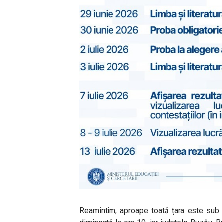
Reamintim, aproape toată țara este sub 