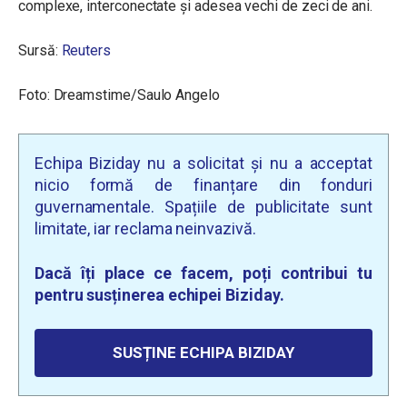
complexe, interconectate și adesea vechi de zeci de ani.
Sursă:
Reuters
Foto: Dreamstime/Saulo Angelo
Echipa Biziday nu a solicitat și nu a acceptat
nicio formă de finanțare din fonduri
guvernamentale. Spațiile de publicitate sunt
limitate, iar reclama neinvazivă.
Dacă îți place ce facem, poți contribui tu
pentru susținerea echipei Biziday.
SUSȚINE ECHIPA BIZIDAY