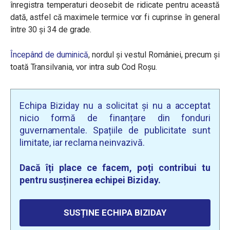
înregistra temperaturi deosebit de ridicate pentru această
dată, astfel că maximele termice vor fi cuprinse în general
între 30 și 34 de grade.
Începând de duminică
, nordul și vestul României, precum și
toată Transilvania, vor intra sub Cod Roșu.
Echipa Biziday nu a solicitat și nu a acceptat
nicio formă de finanțare din fonduri
guvernamentale. Spațiile de publicitate sunt
limitate, iar reclama neinvazivă.
Dacă îți place ce facem, poți contribui tu
pentru susținerea echipei Biziday.
SUSȚINE ECHIPA BIZIDAY