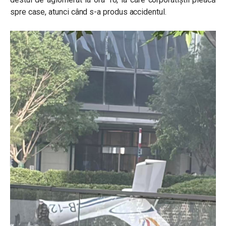
spre case, atunci când s-a produs accidentul.