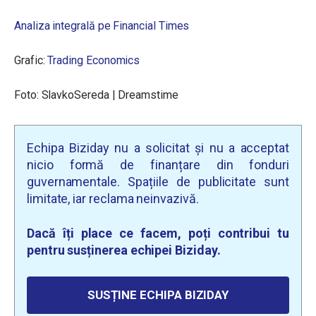
Analiza integrală pe Financial Times
Grafic:
Trading Economics
Foto: SlavkoSereda | Dreamstime
Echipa Biziday nu a solicitat și nu a acceptat
nicio formă de finanțare din fonduri
guvernamentale. Spațiile de publicitate sunt
limitate, iar reclama neinvazivă.
Dacă îți place ce facem, poți contribui tu
pentru susținerea echipei Biziday.
SUSȚINE ECHIPA BIZIDAY