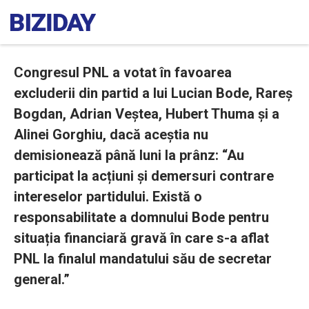
Congresul PNL a votat în favoarea
excluderii din partid a lui Lucian Bode, Rareș
Bogdan, Adrian Veștea, Hubert Thuma și a
Alinei Gorghiu, dacă aceștia nu
demisionează până luni la prânz: “Au
participat la acțiuni și demersuri contrare
intereselor partidului. Există o
responsabilitate a domnului Bode pentru
situația financiară gravă în care s-a aflat
PNL la finalul mandatului său de secretar
general.”