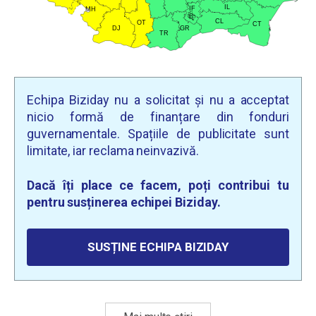
Echipa Biziday nu a solicitat și nu a acceptat
nicio formă de finanțare din fonduri
guvernamentale. Spațiile de publicitate sunt
limitate, iar reclama neinvazivă.
Dacă îți place ce facem, poți contribui tu
pentru susținerea echipei Biziday.
SUSȚINE ECHIPA BIZIDAY