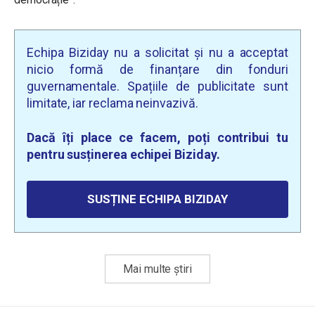
Echipa Biziday nu a solicitat și nu a acceptat
nicio formă de finanțare din fonduri
guvernamentale. Spațiile de publicitate sunt
limitate, iar reclama neinvazivă.
Dacă îți place ce facem, poți contribui tu
pentru susținerea echipei Biziday.
SUSȚINE ECHIPA BIZIDAY
Mai multe știri