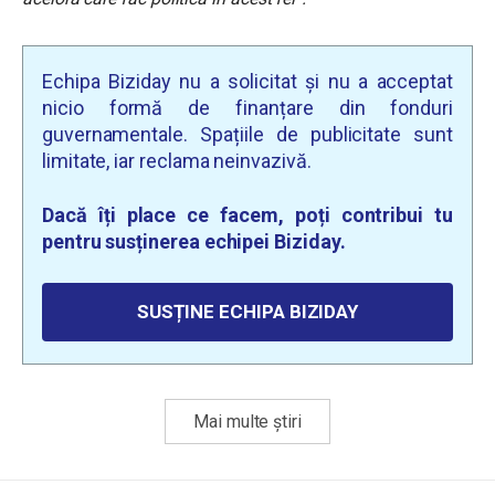
Echipa Biziday nu a solicitat și nu a acceptat
nicio formă de finanțare din fonduri
guvernamentale. Spațiile de publicitate sunt
limitate, iar reclama neinvazivă.
Dacă îți place ce facem, poți contribui tu
pentru susținerea echipei Biziday.
SUSȚINE ECHIPA BIZIDAY
Mai multe știri